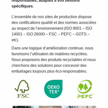
responsables, adaptés à vos besoins
spécifiques.
L’ensemble de nos sites de production dispose
des certifications qualité et des normes associées
au respect de l’environnement (ISO 9001 – ISO
14001 – ISO 26000 – FSC – PEFC – GOTS –
etc).
Dans une logique d’amélioration continue, nous
favorisons l’utilisation de matières recyclées.
Nous proposons des produits recyclables et nous
cherchons des solutions pour concevoir des
emballages toujours plus éco-responsables.