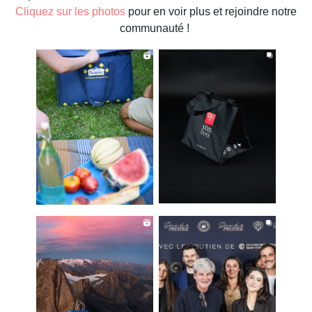
Cliquez sur les photos
pour en voir plus et rejoindre notre
communauté !