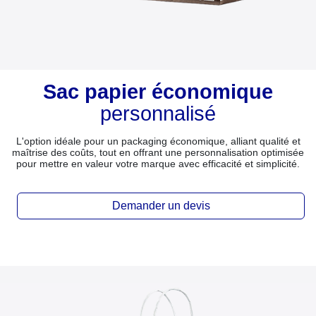
Sac papier économique
personnalisé
L'option idéale pour un packaging économique, alliant qualité et
maîtrise des coûts, tout en offrant une personnalisation optimisée
pour mettre en valeur votre marque avec efficacité et simplicité.
Demander un devis