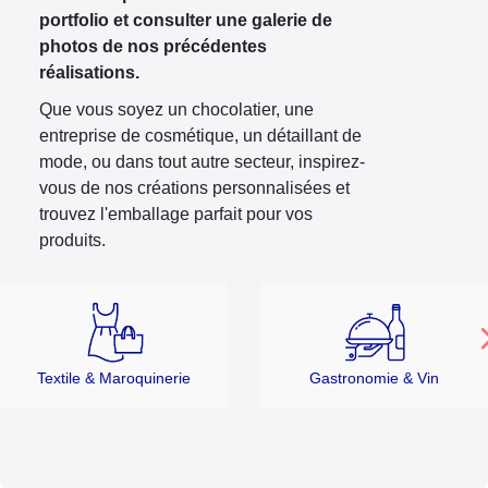
portfolio et consulter une galerie de
photos de nos précédentes
réalisations.
Que vous soyez un chocolatier, une
entreprise de cosmétique, un détaillant de
mode, ou dans tout autre secteur, inspirez-
vous de nos créations personnalisées et
trouvez l'emballage parfait pour vos
produits.
Textile & Maroquinerie
Gastronomie & Vin