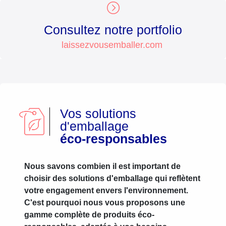
Consultez notre portfolio
laissezvousemballer.com
Vos solutions
d'emballage
éco-responsables
Nous savons combien il est important de
choisir des solutions d'emballage qui reflètent
votre engagement envers l'environnement.
C'est pourquoi nous vous proposons une
gamme complète de produits éco-