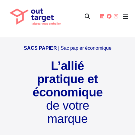
SACS PAPIER
| Sac papier économique
L’allié
pratique et
économique
de votre
marque