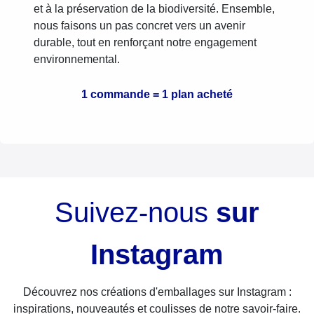
et à la préservation de la biodiversité. Ensemble,
nous faisons un pas concret vers un avenir
durable, tout en renforçant notre engagement
environnemental.
1 commande = 1 plan acheté
Suivez-nous
sur
Instagram
Découvrez nos créations d'emballages sur Instagram :
inspirations, nouveautés et coulisses de notre savoir-faire.