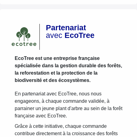
Partenariat
avec
EcoTree
EcoTree est une entreprise française
spécialisée dans la gestion durable des forêts,
la reforestation et la protection de la
biodiversité et des écosystèmes.
En partenariat avec EcoTree, nous nous
engageons, à chaque commande validée, à
parrainer un jeune plant d'arbre au sein de la forêt
française avec EcoTree.
Grâce à cette initiative, chaque commande
contribue directement à la croissance des forêts