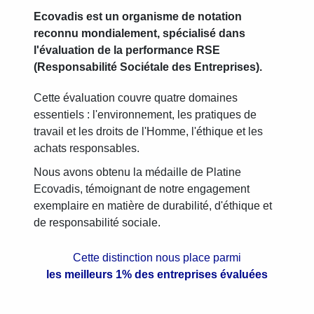
Ecovadis est un organisme de notation
reconnu mondialement, spécialisé dans
l'évaluation de la performance RSE
(Responsabilité Sociétale des Entreprises).
Cette évaluation couvre quatre domaines
essentiels : l'environnement, les pratiques de
travail et les droits de l'Homme, l'éthique et les
achats responsables.
Nous avons obtenu la médaille de Platine
Ecovadis, témoignant de notre engagement
exemplaire en matière de durabilité, d'éthique et
de responsabilité sociale.
Cette distinction nous place parmi
les meilleurs 1% des entreprises évaluées