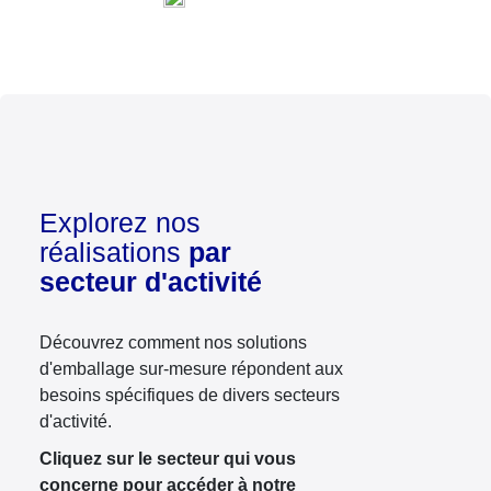
Explorez nos
réalisations
par
secteur d'activité
Découvrez comment nos solutions
d'emballage sur-mesure répondent aux
besoins spécifiques de divers secteurs
d'activité.
Cliquez sur le secteur qui vous
concerne pour accéder à notre