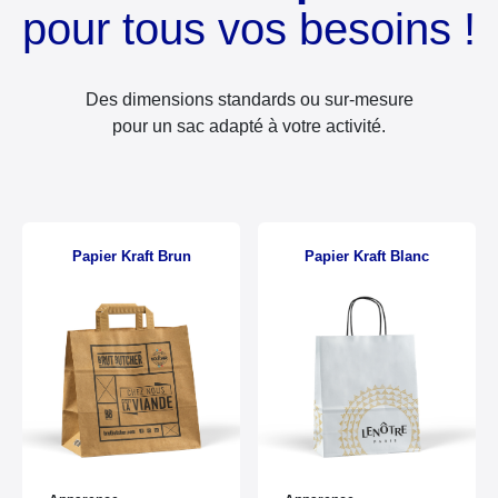
pour tous vos besoins !
Des dimensions standards ou sur-mesure
pour un sac adapté à votre activité.
Papier Kraft Brun
Papier Kraft Blanc