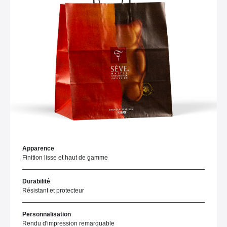
Apparence
Finition lisse et haut de gamme
Durabilité
Résistant et protecteur
Personnalisation
Rendu d'impression remarquable