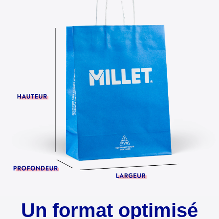
Un format optimisé