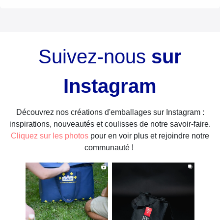
Suivez-nous
sur
Instagram
Découvrez nos créations d'emballages sur Instagram :
inspirations, nouveautés et coulisses de notre savoir-faire.
Cliquez sur les photos
pour en voir plus et rejoindre notre
communauté !