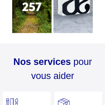
Nos services
pour
vous aider