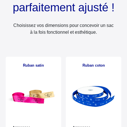
parfaitement ajusté !
Choisissez vos dimensions pour concevoir un sac
à la fois fonctionnel et esthétique.
Ruban satin
Ruban coton