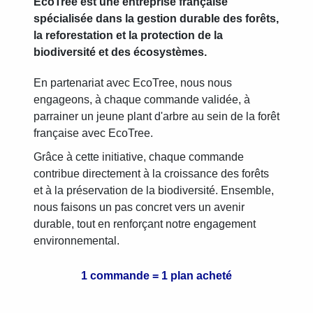
EcoTree est une entreprise française
spécialisée dans la gestion durable des forêts,
la reforestation et la protection de la
biodiversité et des écosystèmes.
En partenariat avec EcoTree, nous nous
engageons, à chaque commande validée, à
parrainer un jeune plant d'arbre au sein de la forêt
française avec EcoTree.
Grâce à cette initiative, chaque commande
contribue directement à la croissance des forêts
et à la préservation de la biodiversité. Ensemble,
nous faisons un pas concret vers un avenir
durable, tout en renforçant notre engagement
environnemental.
1 commande = 1 plan acheté