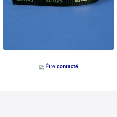
Être
contacté