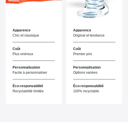
Apparence
Apparence
Chic et classique
Original et tendance
Coût
Coût
Plus onéreux
Premier prix
Personnalisation
Personnalisation
Facile à personnaliser
Options variées
Éco-responsabilité
Éco-responsabilité
Recyclabilité limitée
100% recyclable