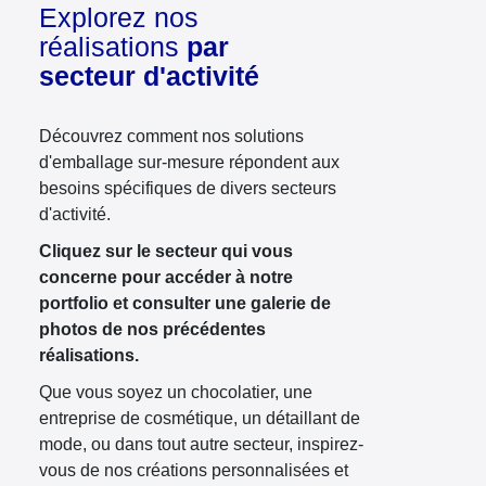
Explorez nos
réalisations
par
secteur d'activité
Découvrez comment nos solutions
d'emballage sur-mesure répondent aux
besoins spécifiques de divers secteurs
d'activité.
Cliquez sur le secteur qui vous
concerne pour accéder à notre
portfolio et consulter une galerie de
photos de nos précédentes
réalisations.
Que vous soyez un chocolatier, une
entreprise de cosmétique, un détaillant de
mode, ou dans tout autre secteur, inspirez-
vous de nos créations personnalisées et