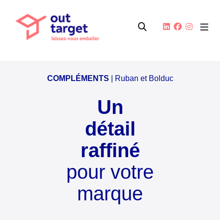
COMPLÉMENTS
| Ruban et Bolduc
Un
détail
raffiné
pour votre
marque