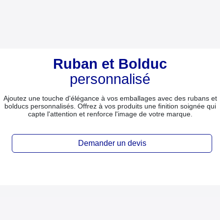
Ruban et Bolduc
personnalisé
Ajoutez une touche d'élégance à vos emballages avec des rubans et
bolducs personnalisés. Offrez à vos produits une finition soignée qui
capte l'attention et renforce l'image de votre marque.
Demander un devis