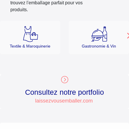
trouvez l'emballage parfait pour vos
produits.
Textile & Maroquinerie
Gastronomie & Vin
Consultez notre portfolio
laissezvousemballer.com