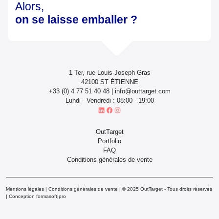
Alors,
on se laisse emballer ?
1 Ter, rue Louis-Joseph Gras
42100 ST ÉTIENNE
+33 (0) 4 77 51 40 48 | info@outtarget.com
Lundi - Vendredi : 08:00 - 19:00
OutTarget
Portfolio
FAQ
Conditions générales de vente
Mentions légales
|
Conditions générales de vente
| © 2025 OutTarget - Tous droits réservés
|
Conception formasoft|pro