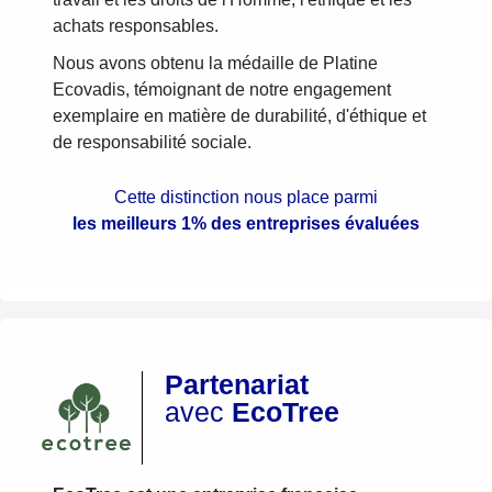
achats responsables.
Nous avons obtenu la médaille de Platine
Ecovadis, témoignant de notre engagement
exemplaire en matière de durabilité, d'éthique et
de responsabilité sociale.
Cette distinction nous place parmi
les meilleurs 1% des entreprises évaluées
Partenariat
avec
EcoTree