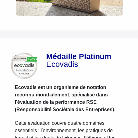
Médaille Platinum
Ecovadis
Ecovadis est un organisme de notation
reconnu mondialement, spécialisé dans
l'évaluation de la performance RSE
(Responsabilité Sociétale des Entreprises).
Cette évaluation couvre quatre domaines
essentiels : l'environnement, les pratiques de
travail et les droits de l'Homme, l'éthique et les