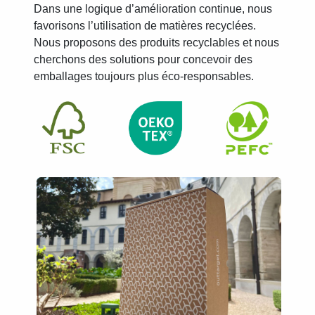
Dans une logique d’amélioration continue, nous
favorisons l’utilisation de matières recyclées.
Nous proposons des produits recyclables et nous
cherchons des solutions pour concevoir des
emballages toujours plus éco-responsables.