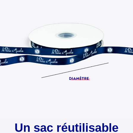
Un sac réutilisable