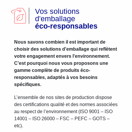
Vos solutions
d'emballage
éco-responsables
Nous savons combien il est important de
choisir des solutions d'emballage qui reflètent
votre engagement envers l'environnement.
C'est pourquoi nous vous proposons une
gamme complète de produits éco-
responsables, adaptés à vos besoins
spécifiques.
L’ensemble de nos sites de production dispose
des certifications qualité et des normes associées
au respect de l’environnement (ISO 9001 – ISO
14001 – ISO 26000 – FSC – PEFC – GOTS –
etc).