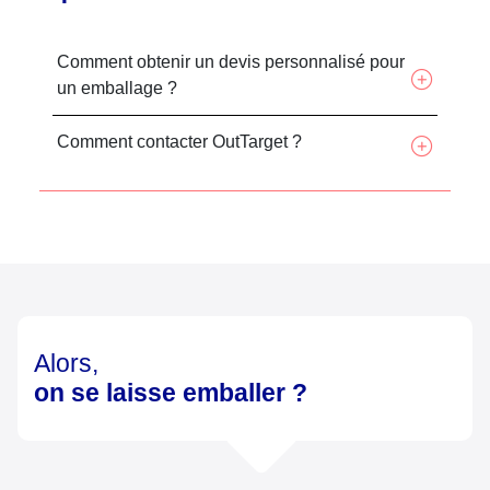
Comment obtenir un devis personnalisé pour
un emballage ?
Comment contacter OutTarget ?
Alors,
on se laisse emballer ?