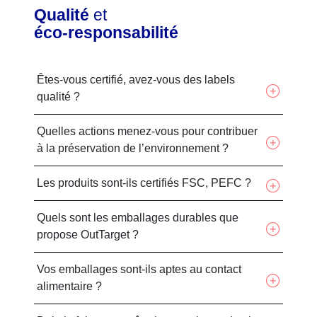
Qualité
et
éco-responsabilité
Êtes-vous certifié, avez-vous des labels
qualité ?
Quelles actions menez-vous pour contribuer
à la préservation de l’environnement ?
Les produits sont-ils certifiés FSC, PEFC ?
Quels sont les emballages durables que
propose OutTarget ?
Vos emballages sont-ils aptes au contact
alimentaire ?