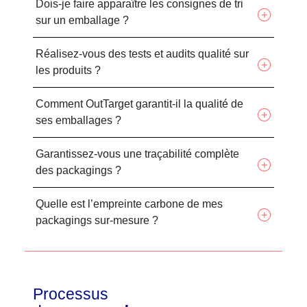
Dois-je faire apparaître les consignes de tri
sur un emballage ?
Réalisez-vous des tests et audits qualité sur
les produits ?
Comment OutTarget garantit-il la qualité de
ses emballages ?
Garantissez-vous une traçabilité complète
des packagings ?
Quelle est l’empreinte carbone de mes
packagings sur-mesure ?
Processus