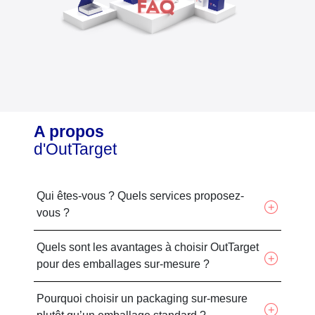
A propos
d'OutTarget
Qui êtes-vous ? Quels services proposez-
vous ?
Quels sont les avantages à choisir OutTarget
pour des emballages sur-mesure ?
Pourquoi choisir un packaging sur-mesure