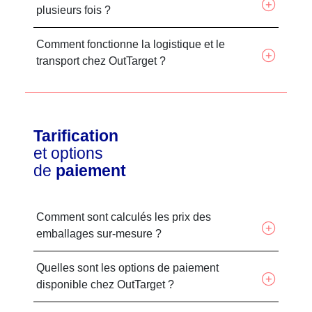
plusieurs fois ?
Comment fonctionne la logistique et le
transport chez OutTarget ?
Tarification
et options
de
paiement
Comment sont calculés les prix des
emballages sur-mesure ?
Quelles sont les options de paiement
disponible chez OutTarget ?