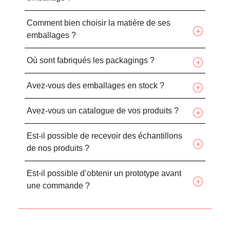
Comment bien choisir la matière de ses
emballages ?
Où sont fabriqués les packagings ?
Avez-vous des emballages en stock ?
Avez-vous un catalogue de vos produits ?
Est-il possible de recevoir des échantillons
de nos produits ?
Est-il possible d’obtenir un prototype avant
une commande ?