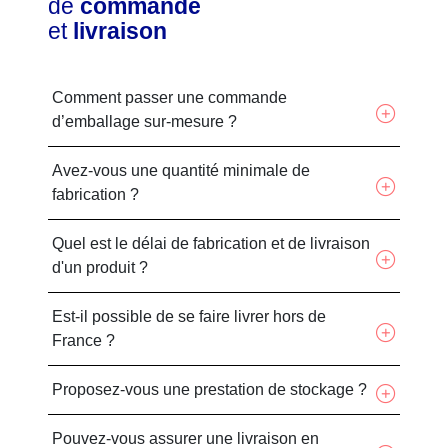
de
commande
et
livraison
Comment passer une commande
d’emballage sur-mesure ?
Avez-vous une quantité minimale de
fabrication ?
Quel est le délai de fabrication et de livraison
d'un produit ?
Est-il possible de se faire livrer hors de
France ?
Proposez-vous une prestation de stockage ?
Pouvez-vous assurer une livraison en