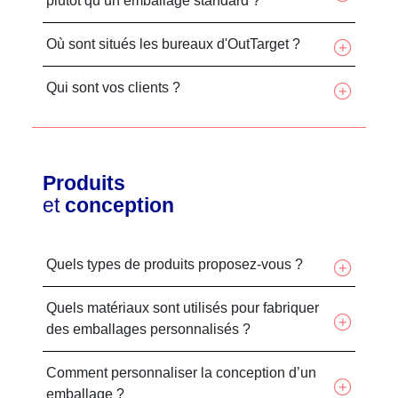
plutôt qu’un emballage standard ?
Où sont situés les bureaux d'OutTarget ?
Qui sont vos clients ?
Produits
et
conception
Quels types de produits proposez-vous ?
Quels matériaux sont utilisés pour fabriquer
des emballages personnalisés ?
Comment personnaliser la conception d’un
emballage ?