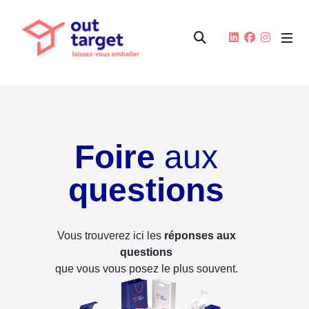
Foire
aux
questions
Vous trouverez ici les
réponses aux
questions
que vous vous posez le plus souvent.