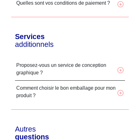
Quelles sont vos conditions de paiement ?
Services
additionnels
Proposez-vous un service de conception
graphique ?
Comment choisir le bon emballage pour mon
produit ?
Autres
questions