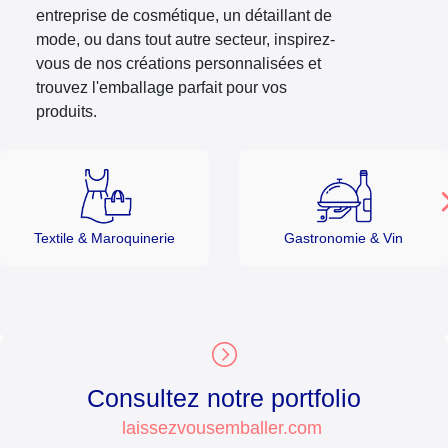
entreprise de cosmétique, un détaillant de
mode, ou dans tout autre secteur, inspirez-
vous de nos créations personnalisées et
trouvez l'emballage parfait pour vos
produits.
Textile & Maroquinerie
Gastronomie & Vin
Consultez notre portfolio
laissezvousemballer.com