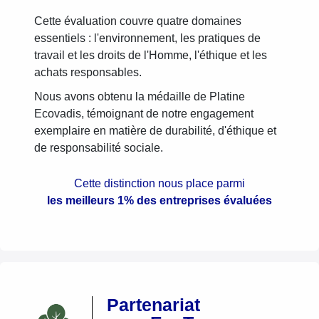
Cette évaluation couvre quatre domaines
essentiels : l'environnement, les pratiques de
travail et les droits de l'Homme, l'éthique et les
achats responsables.
Nous avons obtenu la médaille de Platine
Ecovadis, témoignant de notre engagement
exemplaire en matière de durabilité, d'éthique et
de responsabilité sociale.
Cette distinction nous place parmi
les meilleurs 1% des entreprises évaluées
Partenariat