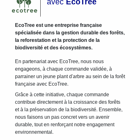
avec
EcoTree
EcoTree est une entreprise française
spécialisée dans la gestion durable des forêts,
la reforestation et la protection de la
biodiversité et des écosystèmes.
En partenariat avec EcoTree, nous nous
engageons, à chaque commande validée, à
parrainer un jeune plant d'arbre au sein de la forêt
française avec EcoTree.
Grâce à cette initiative, chaque commande
contribue directement à la croissance des forêts
et à la préservation de la biodiversité. Ensemble,
nous faisons un pas concret vers un avenir
durable, tout en renforçant notre engagement
environnemental.