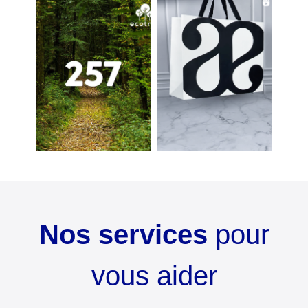
Nos services
pour
vous aider