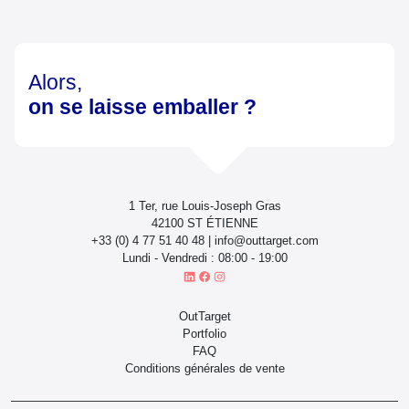
Alors,
on se laisse emballer ?
1 Ter, rue Louis-Joseph Gras
42100 ST ÉTIENNE
+33 (0) 4 77 51 40 48 | info@outtarget.com
Lundi - Vendredi : 08:00 - 19:00
OutTarget
Portfolio
FAQ
Conditions générales de vente