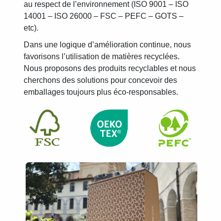
au respect de l’environnement (ISO 9001 – ISO
14001 – ISO 26000 – FSC – PEFC – GOTS –
etc).
Dans une logique d’amélioration continue, nous
favorisons l’utilisation de matières recyclées.
Nous proposons des produits recyclables et nous
cherchons des solutions pour concevoir des
emballages toujours plus éco-responsables.