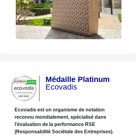
Médaille Platinum
Ecovadis
Ecovadis est un organisme de notation
reconnu mondialement, spécialisé dans
l'évaluation de la performance RSE
(Responsabilité Sociétale des Entreprises).