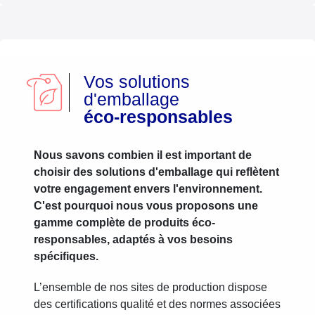
Vos solutions
d'emballage
éco-responsables
Nous savons combien il est important de
choisir des solutions d'emballage qui reflètent
votre engagement envers l'environnement.
C'est pourquoi nous vous proposons une
gamme complète de produits éco-
responsables, adaptés à vos besoins
spécifiques.
L’ensemble de nos sites de production dispose
des certifications qualité et des normes associées