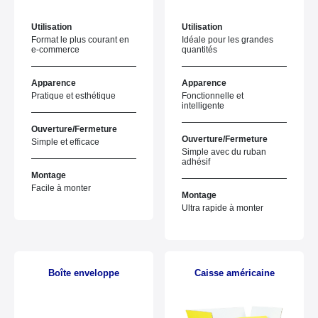
Utilisation
Utilisation
Format le plus courant en
Idéale pour les grandes
e-commerce
quantités
Apparence
Apparence
Pratique et esthétique
Fonctionnelle et
intelligente
Ouverture/Fermeture
Ouverture/Fermeture
Simple et efficace
Simple avec du ruban
adhésif
Montage
Facile à monter
Montage
Ultra rapide à monter
Boîte enveloppe
Caisse américaine