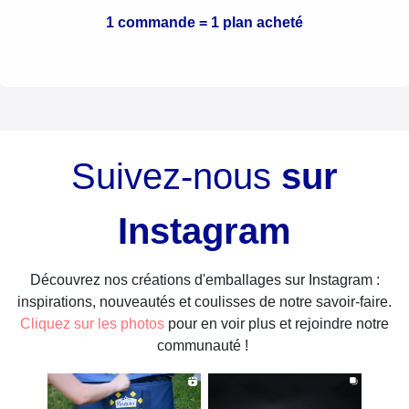
1 commande = 1 plan acheté
Suivez-nous
sur
Instagram
Découvrez nos créations d'emballages sur Instagram :
inspirations, nouveautés et coulisses de notre savoir-faire.
Cliquez sur les photos
pour en voir plus et rejoindre notre
communauté !