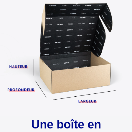
Une boîte en