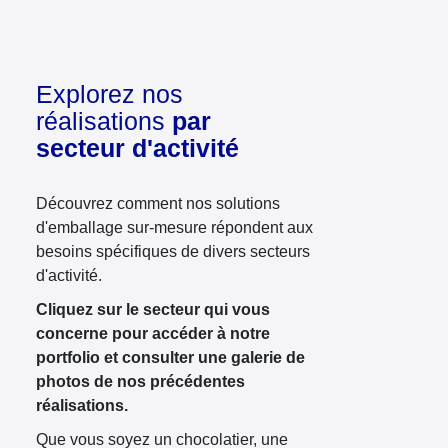
Explorez nos
réalisations
par
secteur d'activité
Découvrez comment nos solutions
d'emballage sur-mesure répondent aux
besoins spécifiques de divers secteurs
d'activité.
Cliquez sur le secteur qui vous
concerne pour accéder à notre
portfolio et consulter une galerie de
photos de nos précédentes
réalisations.
Que vous soyez un chocolatier, une