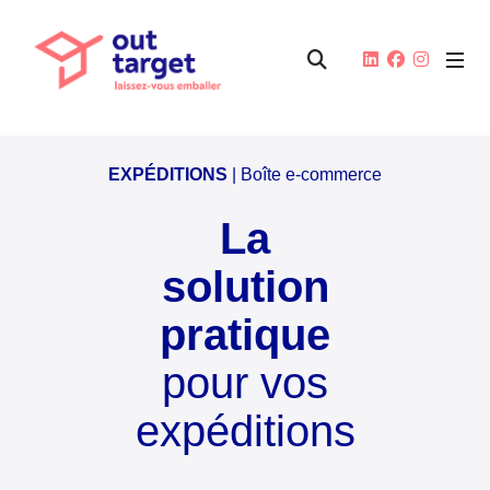
EXPÉDITIONS
| Boîte e-commerce
La
solution
pratique
pour vos
expéditions