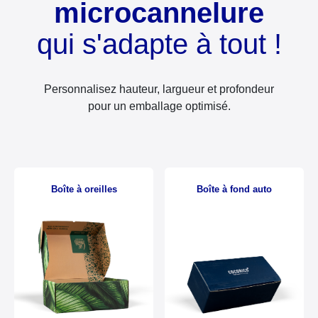
microcannelure
qui s'adapte à tout !
Personnalisez hauteur, largueur et profondeur
pour un emballage optimisé.
Boîte à oreilles
Boîte à fond auto