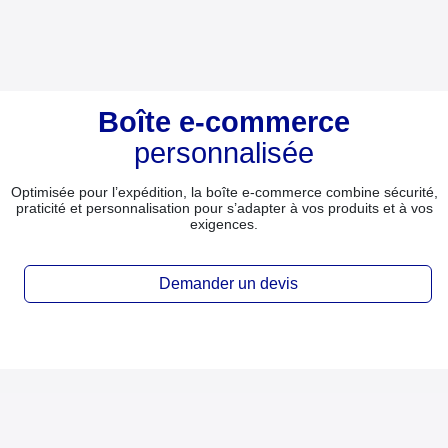
Boîte e-commerce
personnalisée
Optimisée pour l’expédition, la boîte e-commerce combine sécurité,
praticité et personnalisation pour s’adapter à vos produits et à vos
exigences.
Demander un devis