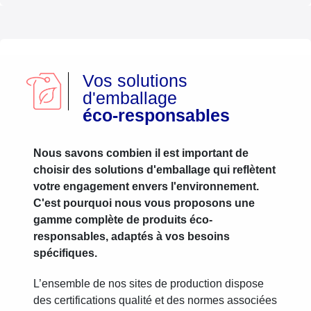
Vos solutions
d'emballage
éco-responsables
Nous savons combien il est important de
choisir des solutions d'emballage qui reflètent
votre engagement envers l'environnement.
C'est pourquoi nous vous proposons une
gamme complète de produits éco-
responsables, adaptés à vos besoins
spécifiques.
L’ensemble de nos sites de production dispose
des certifications qualité et des normes associées