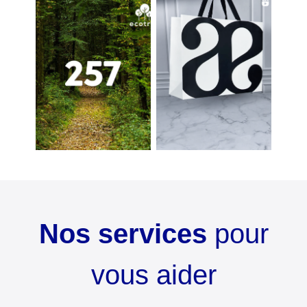
Nos services
pour
vous aider