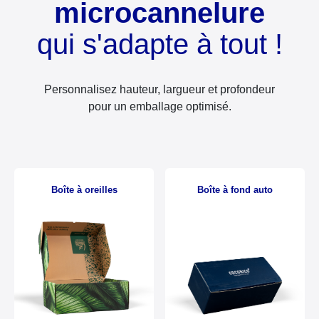
microcannelure
qui s'adapte à tout !
Personnalisez hauteur, largueur et profondeur
pour un emballage optimisé.
Boîte à oreilles
Boîte à fond auto