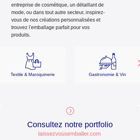
entreprise de cosmétique, un détaillant de
mode, ou dans tout autre secteur, inspirez-
vous de nos créations personnalisées et
trouvez l'emballage parfait pour vos
produits.
Textile & Maroquinerie
Gastronomie & Vin
Consultez notre portfolio
laissezvousemballer.com