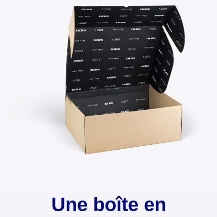
Une boîte en