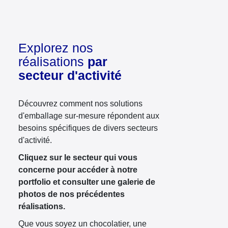
Explorez nos
réalisations
par
secteur d'activité
Découvrez comment nos solutions
d'emballage sur-mesure répondent aux
besoins spécifiques de divers secteurs
d'activité.
Cliquez sur le secteur qui vous
concerne pour accéder à notre
portfolio et consulter une galerie de
photos de nos précédentes
réalisations.
Que vous soyez un chocolatier, une