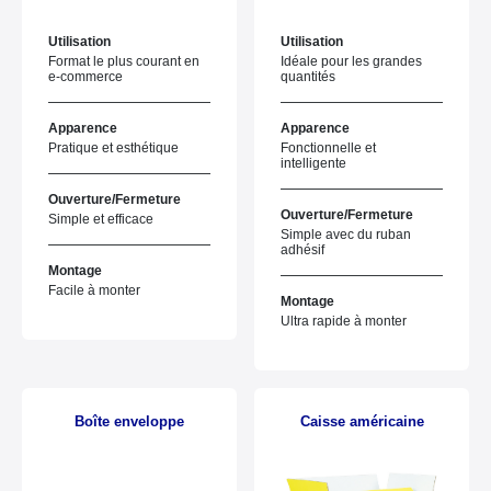
Utilisation
Utilisation
Format le plus courant en
Idéale pour les grandes
e-commerce
quantités
Apparence
Apparence
Pratique et esthétique
Fonctionnelle et
intelligente
Ouverture/Fermeture
Ouverture/Fermeture
Simple et efficace
Simple avec du ruban
adhésif
Montage
Facile à monter
Montage
Ultra rapide à monter
Boîte enveloppe
Caisse américaine