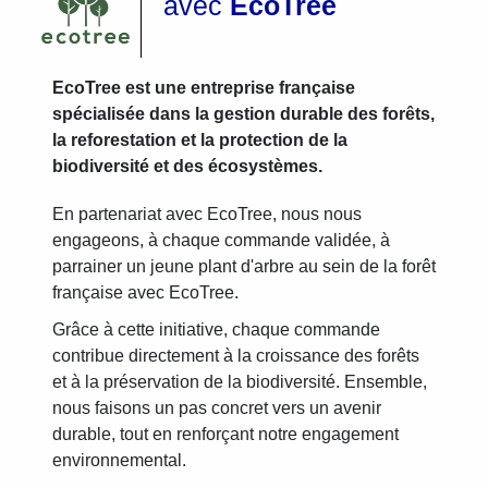
avec
EcoTree
EcoTree est une entreprise française
spécialisée dans la gestion durable des forêts,
la reforestation et la protection de la
biodiversité et des écosystèmes.
En partenariat avec EcoTree, nous nous
engageons, à chaque commande validée, à
parrainer un jeune plant d'arbre au sein de la forêt
française avec EcoTree.
Grâce à cette initiative, chaque commande
contribue directement à la croissance des forêts
et à la préservation de la biodiversité. Ensemble,
nous faisons un pas concret vers un avenir
durable, tout en renforçant notre engagement
environnemental.