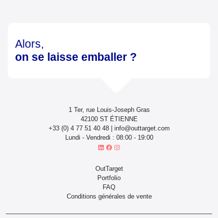
Alors,
on se laisse emballer ?
1 Ter, rue Louis-Joseph Gras
42100 ST ÉTIENNE
+33 (0) 4 77 51 40 48 | info@outtarget.com
Lundi - Vendredi : 08:00 - 19:00
OutTarget
Portfolio
FAQ
Conditions générales de vente