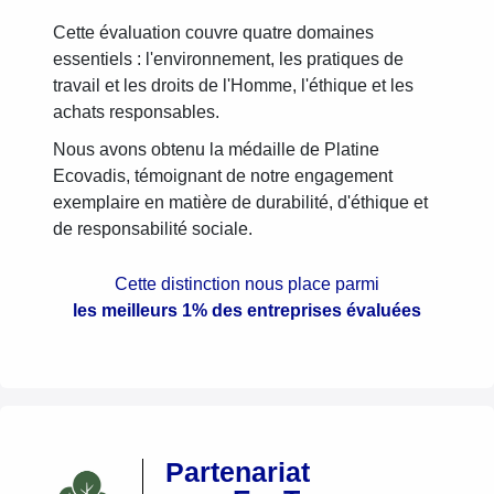
Cette évaluation couvre quatre domaines
essentiels : l'environnement, les pratiques de
travail et les droits de l'Homme, l'éthique et les
achats responsables.
Nous avons obtenu la médaille de Platine
Ecovadis, témoignant de notre engagement
exemplaire en matière de durabilité, d'éthique et
de responsabilité sociale.
Cette distinction nous place parmi
les meilleurs 1% des entreprises évaluées
Partenariat