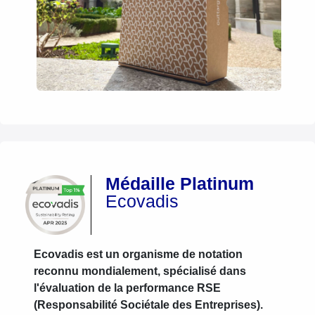
Médaille Platinum
Ecovadis
Ecovadis est un organisme de notation
reconnu mondialement, spécialisé dans
l'évaluation de la performance RSE
(Responsabilité Sociétale des Entreprises).