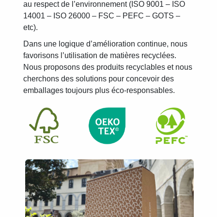
au respect de l’environnement (ISO 9001 – ISO
14001 – ISO 26000 – FSC – PEFC – GOTS –
etc).
Dans une logique d’amélioration continue, nous
favorisons l’utilisation de matières recyclées.
Nous proposons des produits recyclables et nous
cherchons des solutions pour concevoir des
emballages toujours plus éco-responsables.