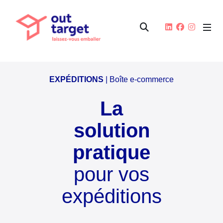
EXPÉDITIONS
| Boîte e-commerce
La
solution
pratique
pour vos
expéditions