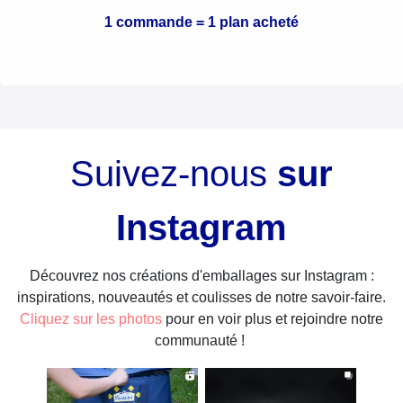
1 commande = 1 plan acheté
Suivez-nous
sur
Instagram
Découvrez nos créations d'emballages sur Instagram :
inspirations, nouveautés et coulisses de notre savoir-faire.
Cliquez sur les photos
pour en voir plus et rejoindre notre
communauté !