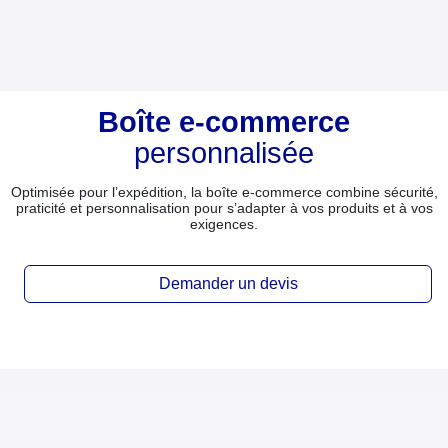
Boîte e-commerce
personnalisée
Optimisée pour l’expédition, la boîte e-commerce combine sécurité,
praticité et personnalisation pour s’adapter à vos produits et à vos
exigences.
Demander un devis